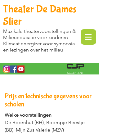
Theater De Dames
Slier
Muzikale theatervoorstellingen &
Milieueducatie voor kinderen
Klimaat energizer voor symposia
en lezingen over het milieu
ACCEPTANT
Prijs en technische gegevens voor
scholen
Welke voorstellingen
De Boomhut (BH), Boompje Beestje
(BB), Mijn Zus Valerie (MZV)