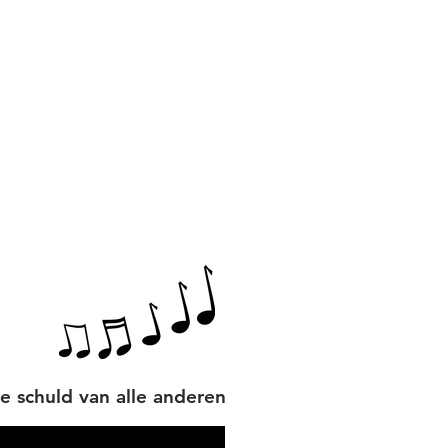
de schuld van alle anderen